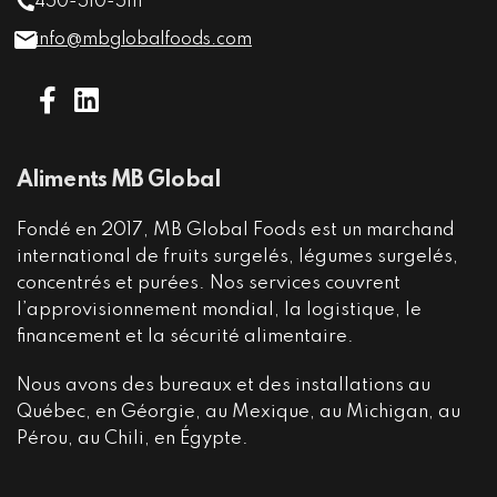
450-510-5111
info@mbglobalfoods.com
Aliments MB Global
Fondé en 2017, MB Global Foods est un marchand
international de fruits surgelés, légumes surgelés,
concentrés et purées. Nos services couvrent
l’approvisionnement mondial, la logistique, le
financement et la sécurité alimentaire.
Nous avons des bureaux et des installations au
Québec, en Géorgie, au Mexique, au Michigan, au
Pérou, au Chili, en Égypte.