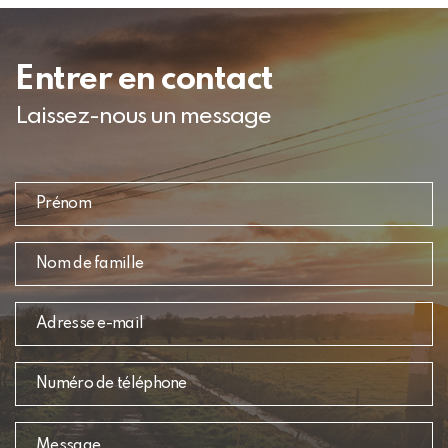
Entrer en contact
Laissez-nous un message