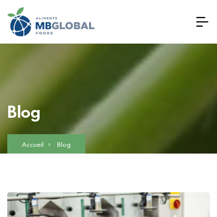
Blog
Accueil
Blog