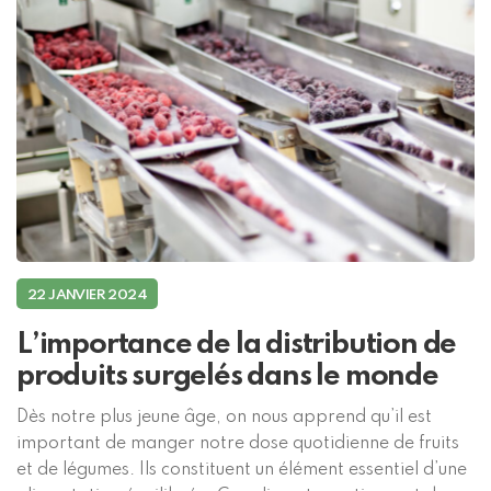
22 JANVIER 2024
L’importance de la distribution de
produits surgelés dans le monde
Dès notre plus jeune âge, on nous apprend qu’il est
important de manger notre dose quotidienne de fruits
et de légumes. Ils constituent un élément essentiel d’une