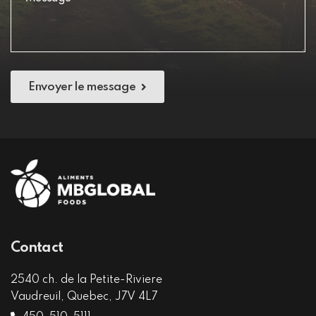
Envoyer le message
Contact
2540 ch. de la Petite-Riviere
Vaudreuil, Quebec, J7V 4L7