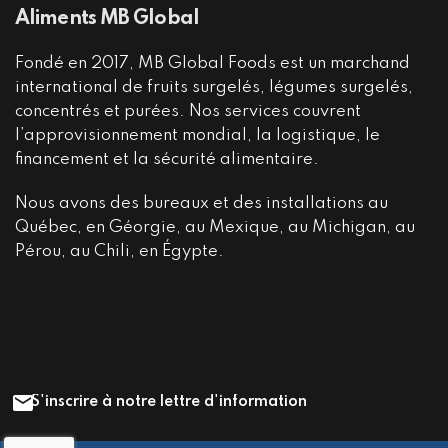
Aliments MB Global
Fondé en 2017, MB Global Foods est un marchand
international de fruits surgelés, légumes surgelés,
concentrés et purées. Nos services couvrent
l’approvisionnement mondial, la logistique, le
financement et la sécurité alimentaire.
Nous avons des bureaux et des installations au
Québec, en Géorgie, au Mexique, au Michigan, au
Pérou, au Chili, en Égypte.
S'inscrire à notre lettre d'information