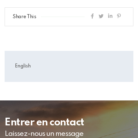
Share This
English
Entrer en contact
Laissez-nous un message