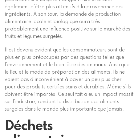
également d’être plus attentifs à la provenance des
ingrédients. À son tour, la demande de production
alimentaire locale et biologique aura très
probablement une influence positive sur le marché des
fruits et légumes surgelés.
Il est devenu évident que les consommateurs sont de
plus en plus préoccupés par des questions telles que
l’environnement et le bien-être des animaux. Ainsi que
le lieu et le mode de préparation des aliments. Ils ne
voient pas d’inconvénient à payer un peu plus cher
pour des produits certifiés sains et durables. Même s’ils
doivent être importés. Ce seul fait a eu un impact massif
sur l’industrie, rendant la distribution des aliments
surgelés dans le monde plus importante que jamais.
Déchets