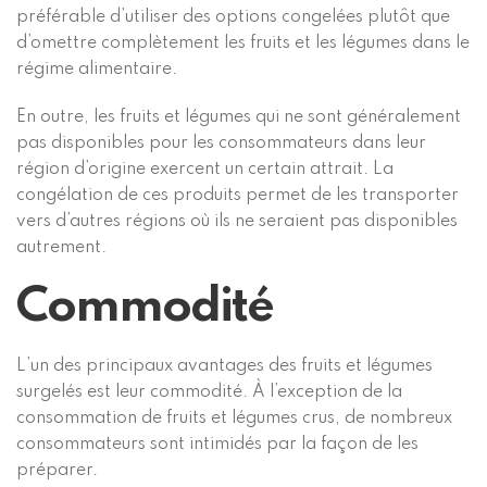
préférable d’utiliser des options congelées plutôt que
d’omettre complètement les fruits et les légumes dans le
régime alimentaire.
En outre, les fruits et légumes qui ne sont généralement
pas disponibles pour les consommateurs dans leur
région d’origine exercent un certain attrait. La
congélation de ces produits permet de les transporter
vers d’autres régions où ils ne seraient pas disponibles
autrement.
Commodité
L’un des principaux avantages des fruits et légumes
surgelés est leur commodité. À l’exception de la
consommation de fruits et légumes crus, de nombreux
consommateurs sont intimidés par la façon de les
préparer.