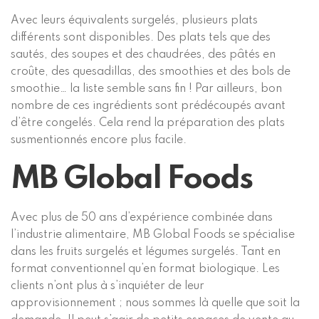
Avec leurs équivalents surgelés, plusieurs plats
différents sont disponibles. Des plats tels que des
sautés, des soupes et des chaudrées, des pâtés en
croûte, des quesadillas, des smoothies et des bols de
smoothie… la liste semble sans fin ! Par ailleurs, bon
nombre de ces ingrédients sont prédécoupés avant
d’être congelés. Cela rend la préparation des plats
susmentionnés encore plus facile.
MB Global Foods
Avec plus de 50 ans d’expérience combinée dans
l’industrie alimentaire,
MB Global Foods
se spécialise
dans les
fruits surgelés
et
légumes surgelés
. Tant en
format conventionnel qu’en format biologique. Les
clients n’ont plus à s’inquiéter de leur
approvisionnement ; nous sommes là quelle que soit la