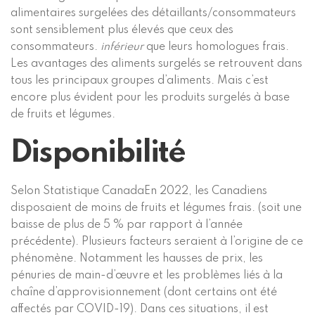
alimentaires surgelées des détaillants/consommateurs
sont sensiblement plus élevés que ceux des
consommateurs.
inférieur
que leurs homologues frais.
Les avantages des aliments surgelés se retrouvent dans
tous les principaux groupes d’aliments. Mais c’est
encore plus évident pour les produits surgelés à base
de fruits et légumes.
Disponibilité
Selon
Statistique Canada
En 2022, les Canadiens
disposaient de moins de fruits et légumes frais. (soit une
baisse de plus de 5 % par rapport à l’année
précédente). Plusieurs facteurs seraient à l’origine de ce
phénomène. Notamment les hausses de prix, les
pénuries de main-d’œuvre et les problèmes liés à la
chaîne d’approvisionnement (dont certains ont été
affectés par COVID-19). Dans ces situations, il est