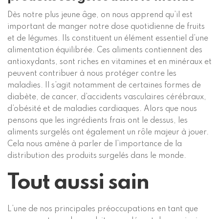
Dès notre plus jeune âge, on nous apprend qu’il est
important de manger notre dose quotidienne de fruits
et de légumes. Ils constituent un élément essentiel d’une
alimentation équilibrée. Ces aliments contiennent des
antioxydants, sont riches en vitamines et en minéraux et
peuvent contribuer à nous protéger contre les
maladies. Il s’agit notamment de certaines formes de
diabète, de cancer, d’accidents vasculaires cérébraux,
d’obésité et de maladies cardiaques. Alors que nous
pensons que les ingrédients frais ont le dessus, les
aliments surgelés ont également un rôle majeur à jouer.
Cela nous amène à parler de l’importance de la
distribution des produits surgelés dans le monde.
Tout aussi sain
L’une de nos principales préoccupations en tant que