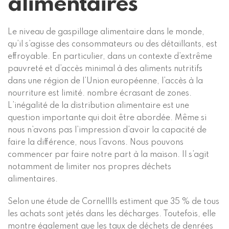
alimentaires
Le niveau de gaspillage alimentaire dans le monde,
qu’il s’agisse des consommateurs ou des détaillants, est
effroyable. En particulier, dans un contexte d’extrême
pauvreté et d’accès minimal à des aliments nutritifs
dans une région de l’Union européenne, l’accès à la
nourriture est limité.
nombre écrasant
de zones.
L’inégalité de la distribution alimentaire est une
question importante qui doit être abordée. Même si
nous n’avons pas l’impression d’avoir la capacité de
faire la différence, nous l’avons. Nous pouvons
commencer par faire notre part à la maison. Il s’agit
notamment de limiter nos propres déchets
alimentaires.
Selon une étude de
Cornell
Ils estiment que 35 % de tous
les achats sont jetés dans les décharges. Toutefois, elle
montre également que les taux de déchets de denrées