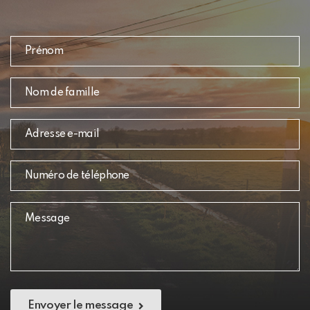
Envoyer le message