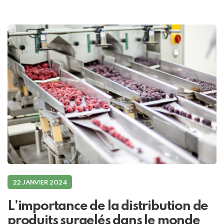
22 JANVIER 2024
L’importance de la distribution de
produits surgelés dans le monde