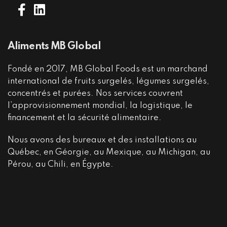
Aliments MB Global
Fondé en 2017, MB Global Foods est un marchand
international de fruits surgelés, légumes surgelés,
concentrés et purées. Nos services couvrent
l’approvisionnement mondial, la logistique, le
financement et la sécurité alimentaire.
Nous avons des bureaux et des installations au
Québec, en Géorgie, au Mexique, au Michigan, au
Pérou, au Chili, en Égypte.