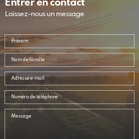
Entrer en contact
Laissez-nous un message