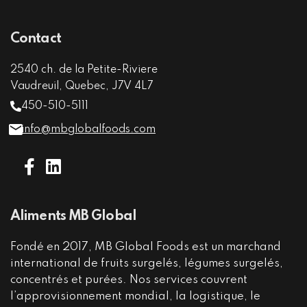
Contact
2540 ch. de la Petite-Riviere
Vaudreuil, Quebec, J7V 4L7
450-510-5111
info@mbglobalfoods.com
Aliments MB Global
Fondé en 2017, MB Global Foods est un marchand
international de fruits surgelés, légumes surgelés,
concentrés et purées. Nos services couvrent
l’approvisionnement mondial, la logistique, le