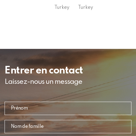
Turkey
Turkey
Entrer en contact
Laissez-nous un message