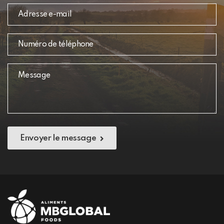
Envoyer le message