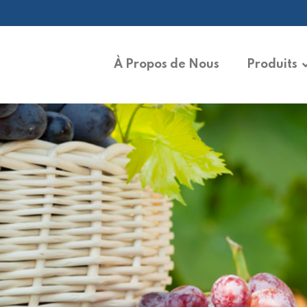
À Propos de Nous
Produits