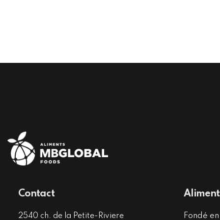
Contact
Aliment
Fondé en
2540 ch. de la Petite-Riviere