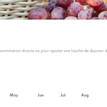
onsommation directe ou pour ajouter une touche de douceur à 
May
Jun
Jul
Aug