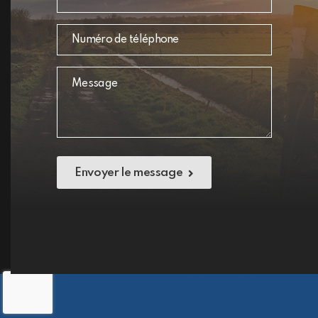
Envoyer le message