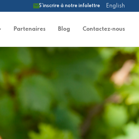
English
S’inscrire à notre infolettre
Partenaires
Blog
Contactez-nous