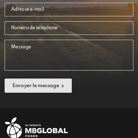
Envoyer le message