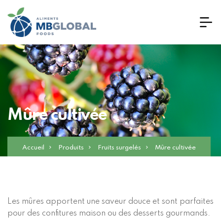
Mûre cultivée
Accueil
Produits
Fruits surgelés
Mûre cultivée
Les mûres apportent une saveur douce et sont parfaites
pour des confitures maison ou des desserts gourmands.