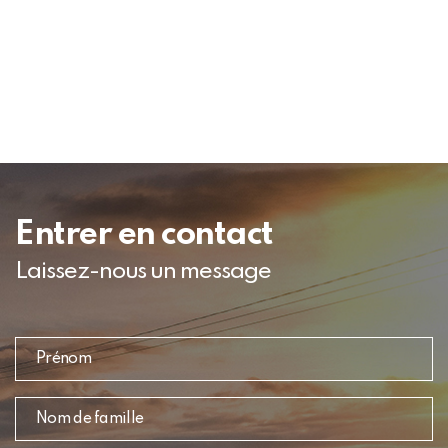
Entrer en contact
Laissez-nous un message