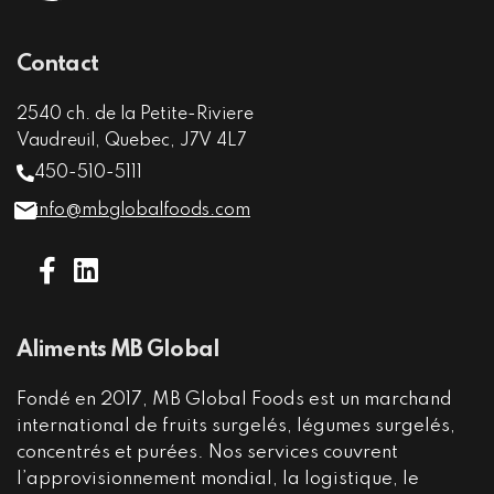
Contact
2540 ch. de la Petite-Riviere
Vaudreuil, Quebec, J7V 4L7
450-510-5111
info@mbglobalfoods.com
Aliments MB Global
Fondé en 2017, MB Global Foods est un marchand
international de fruits surgelés, légumes surgelés,
concentrés et purées. Nos services couvrent
l’approvisionnement mondial, la logistique, le