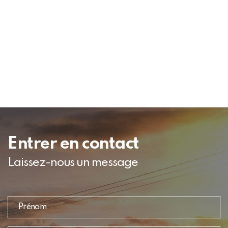
Entrer en contact
Laissez-nous un message