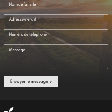
Envoyer le message