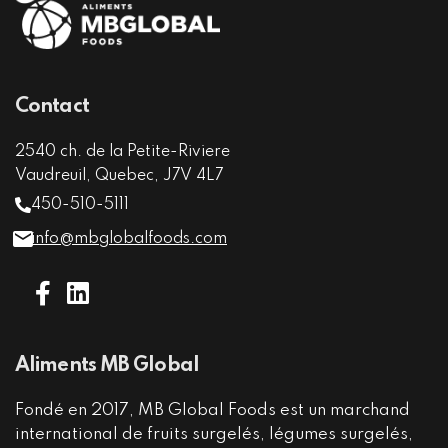
Contact
2540 ch. de la Petite-Riviere
Vaudreuil, Quebec, J7V 4L7
450-510-5111
info@mbglobalfoods.com
Aliments MB Global
Fondé en 2017, MB Global Foods est un marchand
international de fruits surgelés, légumes surgelés,