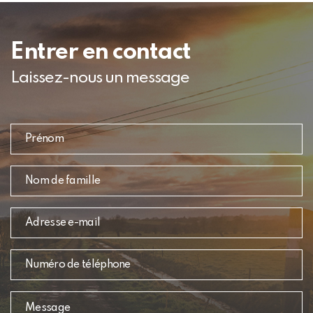
Entrer en contact
Laissez-nous un message