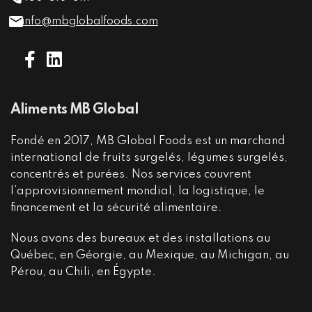
info@mbglobalfoods.com
Aliments MB Global
Fondé en 2017, MB Global Foods est un marchand
international de fruits surgelés, légumes surgelés,
concentrés et purées. Nos services couvrent
l’approvisionnement mondial, la logistique, le
financement et la sécurité alimentaire.
Nous avons des bureaux et des installations au
Québec, en Géorgie, au Mexique, au Michigan, au
Pérou, au Chili, en Égypte.