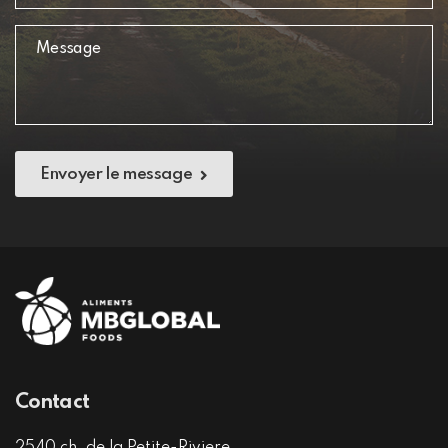
Envoyer le message
Contact