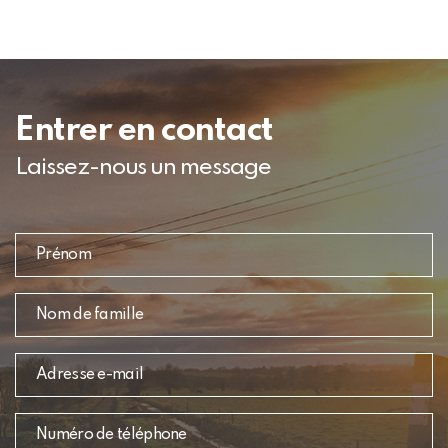
Entrer en contact
Laissez-nous un message